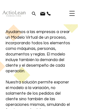
Ayudamos a las empresas a crear
un Modelo Virtual de un proceso,
incorporando todos los elementos
como máquinas, personas,
documentos y reglas. El modelo
incluye también la demanda del
cliente y el desempeño de cada
operación.
Nuestra solución permite exponer
el modelo a la variación, no
solamente de los pedidos del
cliente sino también de las
operaciones mismas, simulando el