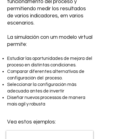
funcionamento del proceso y
permitiendo medir los resultados
de varios indicadores, em varios
escenarios.
La simulación con um modelo virtual
permite:
Estudiar las oportunidades de mejora del
proceso en distintas condiciones.
Comparar diferentes alternativas de
configuración del proceso.
Seleccionar la configuración más
adecuada antes de invertir
Diseñar nuevos processos de manera
mais agil y robusta
Vea estos ejemplos: