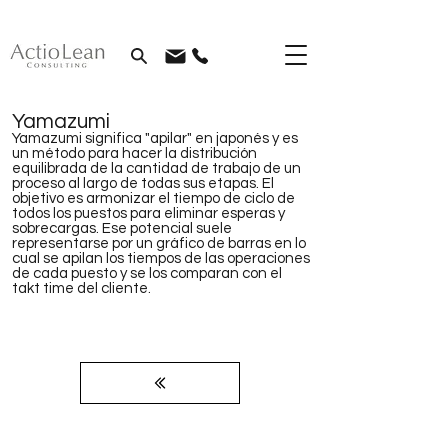
Yamazumi
Yamazumi significa "apilar" en japonés y es
un método para hacer la distribución
equilibrada de la cantidad de trabajo de un
proceso al largo de todas sus etapas. El
objetivo es armonizar el tiempo de ciclo de
todos los puestos para eliminar esperas y
sobrecargas. Ese potencial suele
representarse por un gráfico de barras en lo
cual se apilan los tiempos de las operaciones
de cada puesto y se los comparan con el
takt time del cliente.