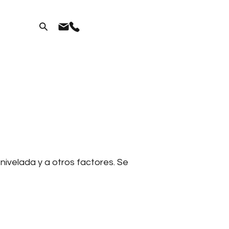
nivelada y a otros factores. Se