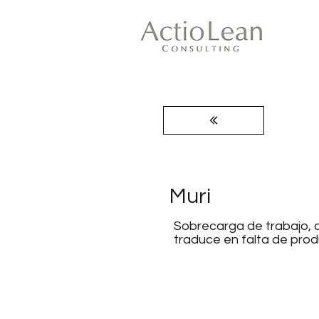
Muri
Sobrecarga de trabajo, a 
traduce en falta de prod