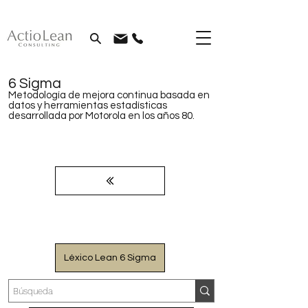
6 Sigma
Metodología de mejora continua basada en
datos y herramientas estadísticas
desarrollada por Motorola en los años 80.
Léxico Lean 6 Sigma