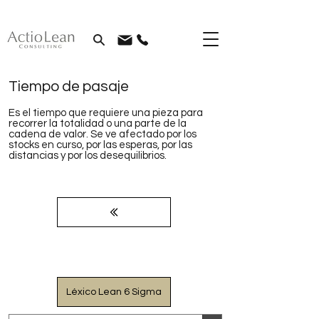
Tiempo de pasaje
Es el tiempo que requiere una pieza para
recorrer la totalidad o una parte de la
cadena de valor. Se ve afectado por los
stocks en curso, por las esperas, por las
distancias y por los desequilibrios.
Léxico Lean 6 Sigma