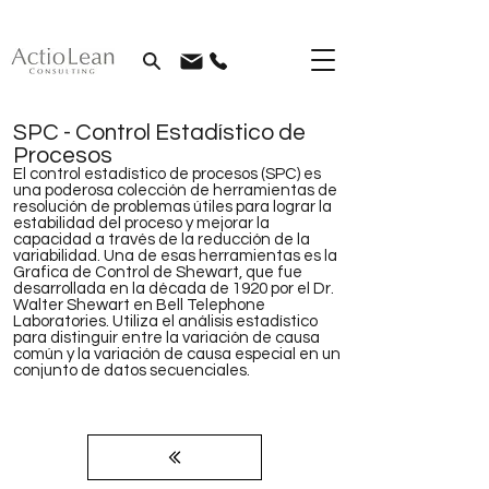
SPC - Control Estadístico de
Procesos
El control estadístico de procesos (SPC) es
una poderosa colección de herramientas de
resolución de problemas útiles para lograr la
estabilidad del proceso y mejorar la
capacidad a través de la reducción de la
variabilidad. Una de esas herramientas es la
Grafica de Control de Shewart, que fue
desarrollada en la década de 1920 por el Dr.
Walter Shewart en Bell Telephone
Laboratories. Utiliza el análisis estadístico
para distinguir entre la variación de causa
común y la variación de causa especial en un
conjunto de datos secuenciales.